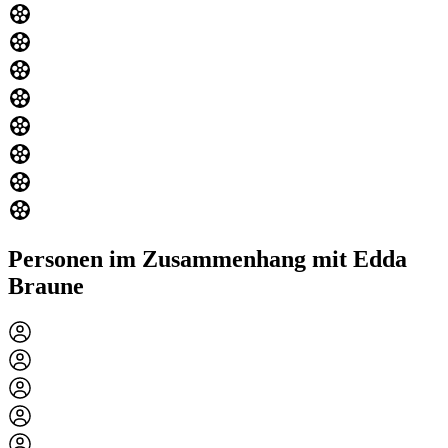
Personen im Zusammenhang mit Edda
Braune