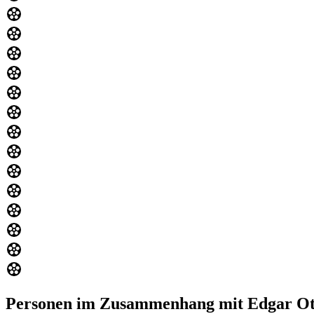
Personen im Zusammenhang mit Edgar Ot