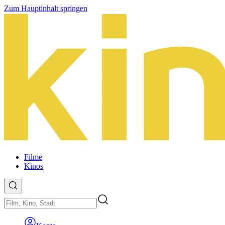
Zum Hauptinhalt springen
Filme
Kinos