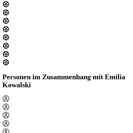
Personen im Zusammenhang mit Emilia
Kowalski