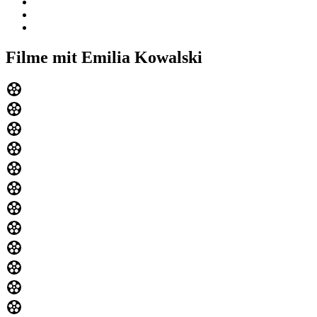
Filme mit Emilia Kowalski