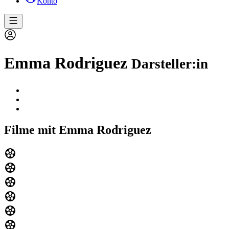
Konto
Emma Rodriguez
Darsteller:in
Filme mit Emma Rodriguez