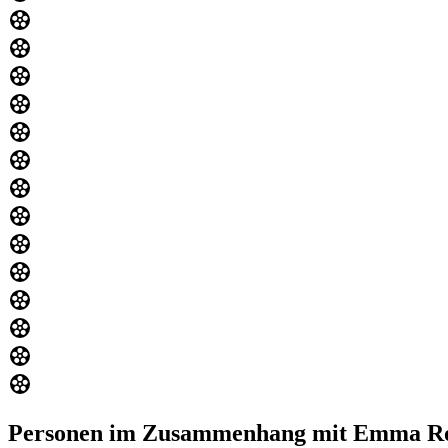
Personen im Zusammenhang mit Emma R