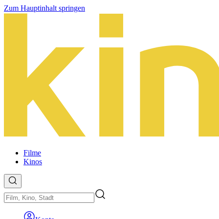
Zum Hauptinhalt springen
Filme
Kinos