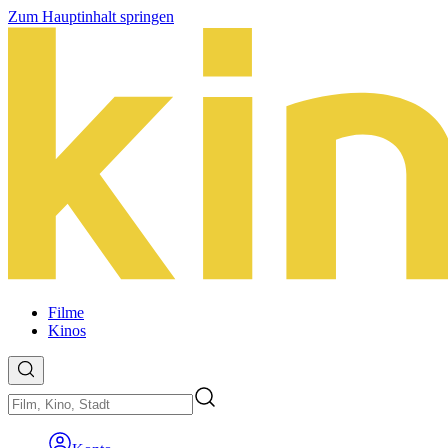
Zum Hauptinhalt springen
Filme
Kinos