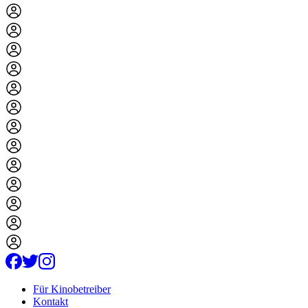
Für Kinobetreiber
Kontakt