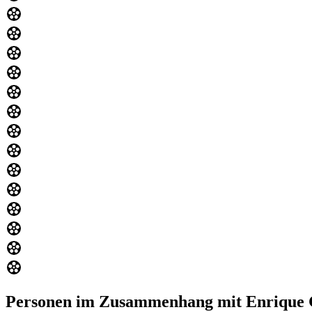
Personen im Zusammenhang mit Enrique 