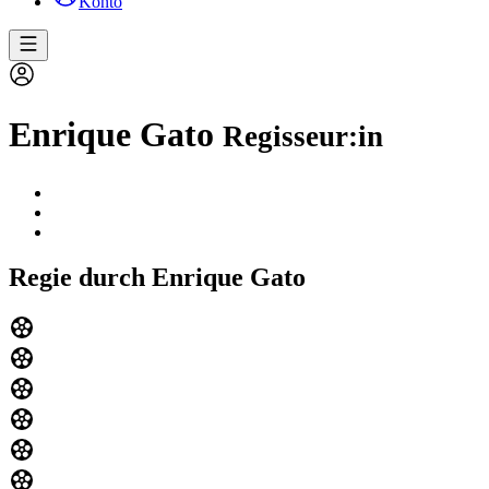
Konto
Enrique Gato
Regisseur:in
Regie durch Enrique Gato