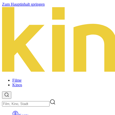
Zum Hauptinhalt springen
Filme
Kinos