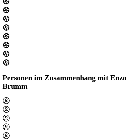
Personen im Zusammenhang mit Enzo
Brumm