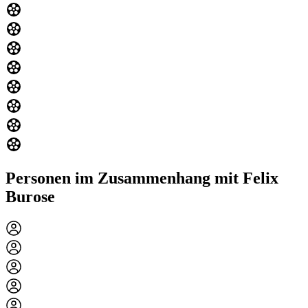
Personen im Zusammenhang mit Felix
Burose