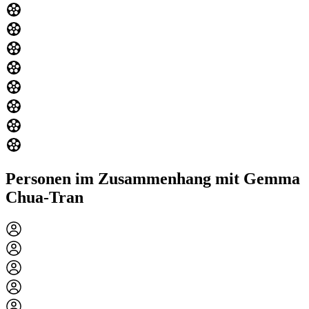
Personen im Zusammenhang mit Gemma
Chua-Tran