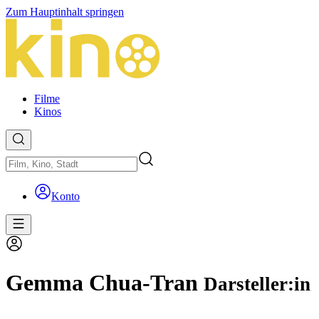
Zum Hauptinhalt springen
Filme
Kinos
Konto
Gemma Chua-Tran
Darsteller:in