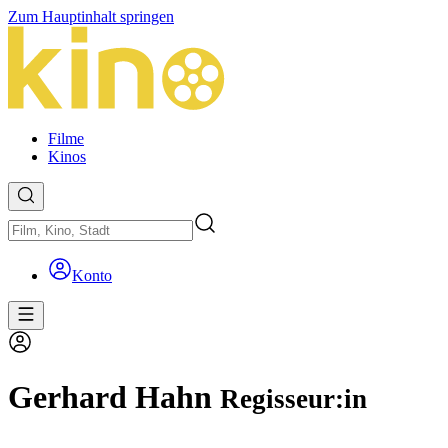
Zum Hauptinhalt springen
Filme
Kinos
Konto
Gerhard Hahn
Regisseur:in