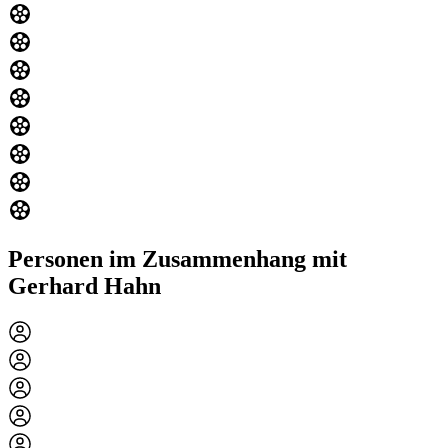
Personen im Zusammenhang mit
Gerhard Hahn