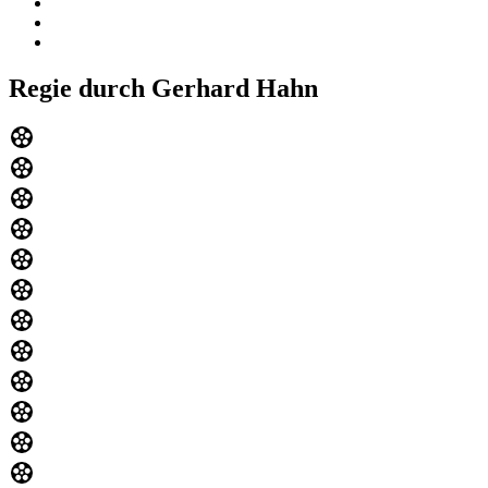
Regie durch Gerhard Hahn