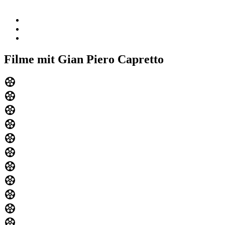
Filme mit Gian Piero Capretto