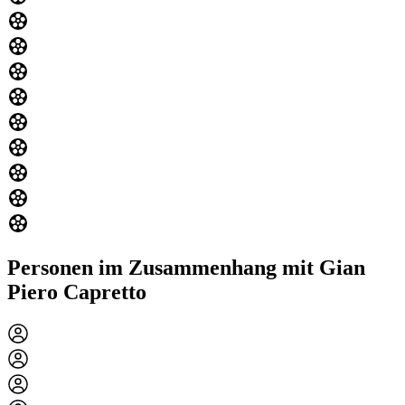
Personen im Zusammenhang mit Gian
Piero Capretto