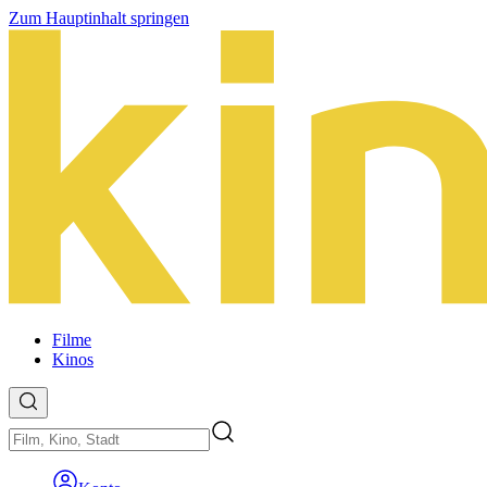
Zum Hauptinhalt springen
Filme
Kinos