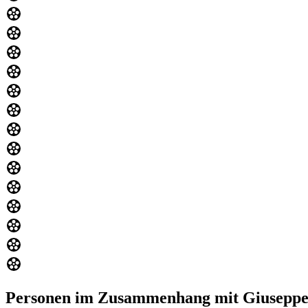
Personen im Zusammenhang mit Giuseppe