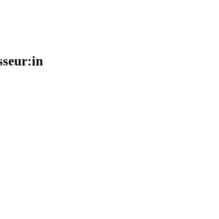
sseur:in