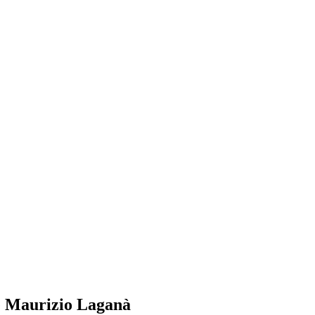
 Maurizio Laganà