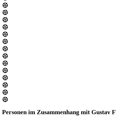
Personen im Zusammenhang mit Gustav F