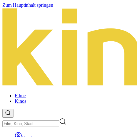
Zum Hauptinhalt springen
Filme
Kinos