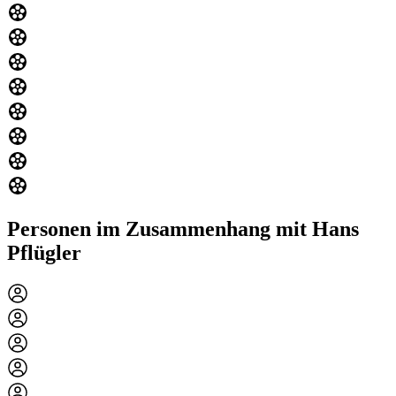
Personen im Zusammenhang mit Hans
Pflügler