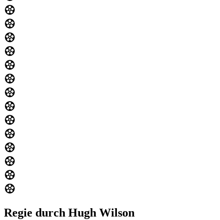
Regie durch Hugh Wilson