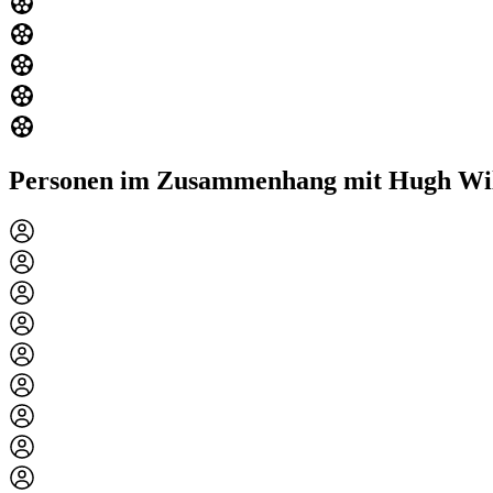
Personen im Zusammenhang mit Hugh Wi