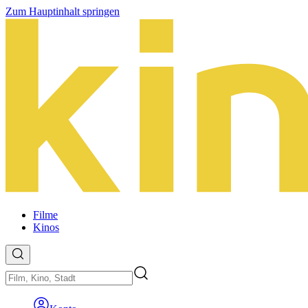
Zum Hauptinhalt springen
Filme
Kinos