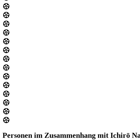
Personen im Zusammenhang mit Ichirō Na