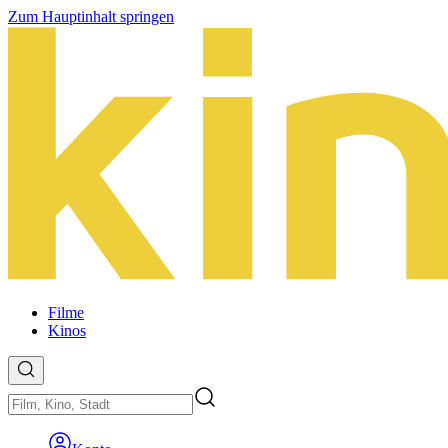
Zum Hauptinhalt springen
Filme
Kinos