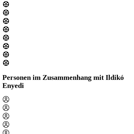
Personen im Zusammenhang mit Ildikó
Enyedi