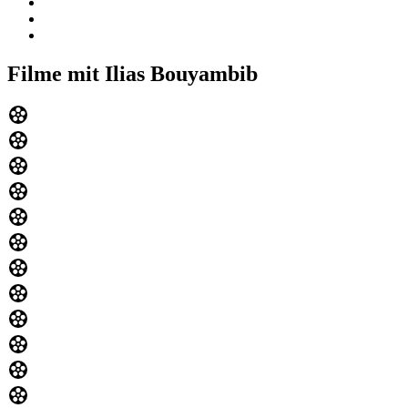
Filme mit Ilias Bouyambib