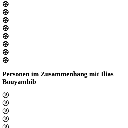
Personen im Zusammenhang mit Ilias
Bouyambib