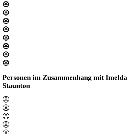
Personen im Zusammenhang mit Imelda
Staunton