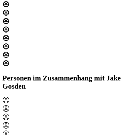
Personen im Zusammenhang mit Jake
Gosden