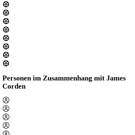
Personen im Zusammenhang mit James
Corden