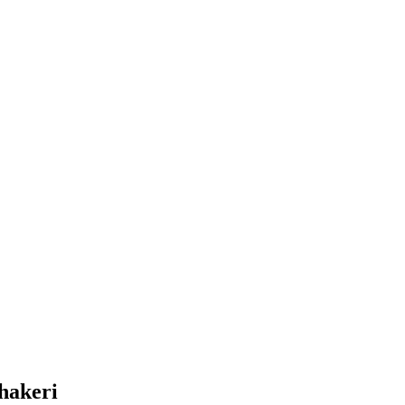
hakeri