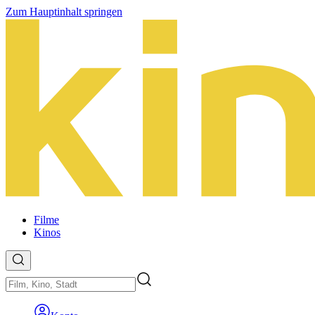
Zum Hauptinhalt springen
Filme
Kinos