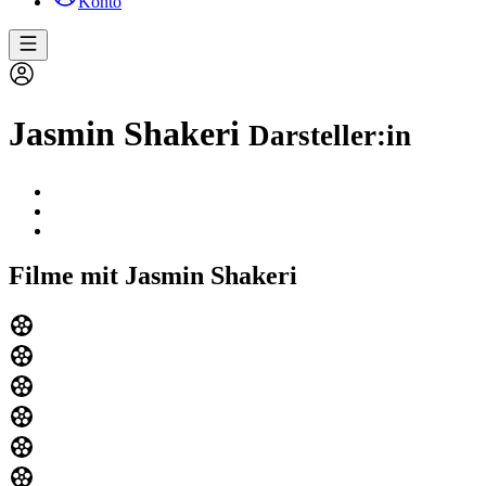
Konto
Jasmin Shakeri
Darsteller:in
Filme mit Jasmin Shakeri