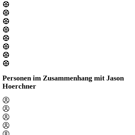
Personen im Zusammenhang mit Jason
Hoerchner