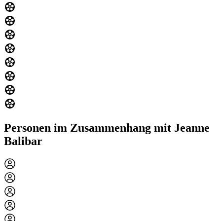
Personen im Zusammenhang mit Jeanne
Balibar