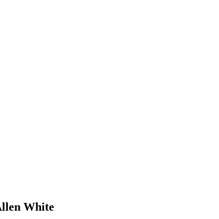
llen White