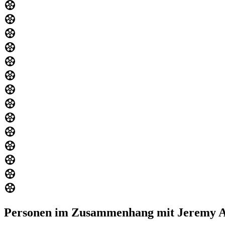
Personen im Zusammenhang mit Jeremy A