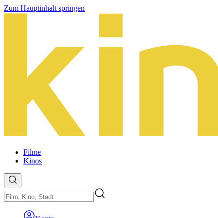
Zum Hauptinhalt springen
Filme
Kinos