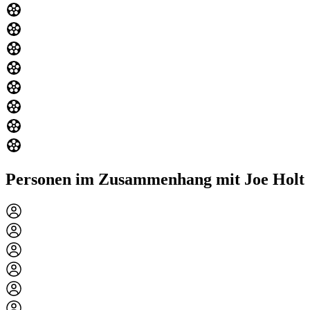
Personen im Zusammenhang mit Joe Holt