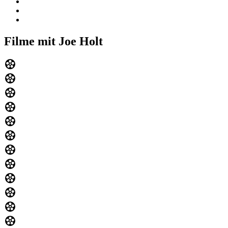
Filme mit Joe Holt