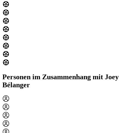
Personen im Zusammenhang mit Joey
Bélanger