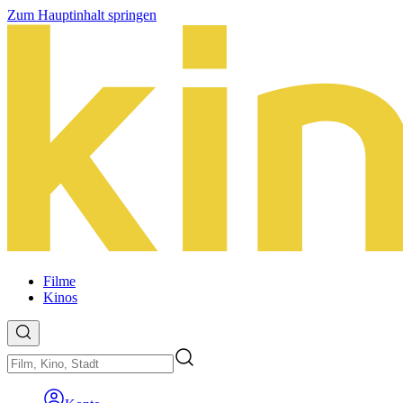
Zum Hauptinhalt springen
Filme
Kinos