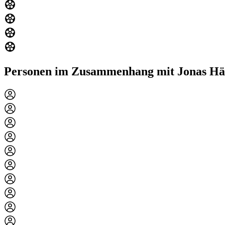
Personen im Zusammenhang mit Jonas H