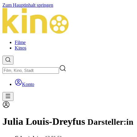
Zum Hauptinhalt springen
Filme
Kinos
Konto
Julia Louis-Dreyfus
Darsteller:in