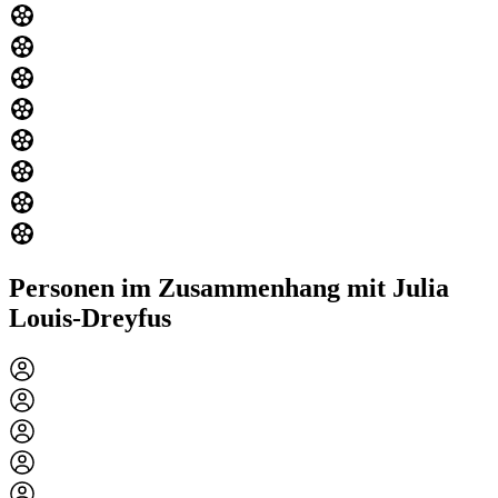
Personen im Zusammenhang mit Julia
Louis-Dreyfus