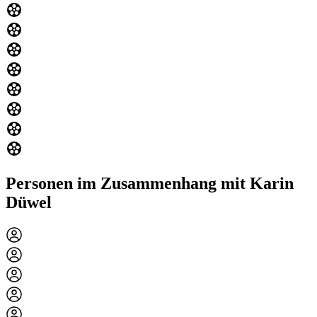
Personen im Zusammenhang mit Karin
Düwel