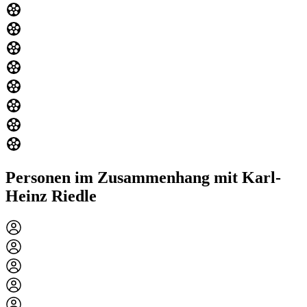
Personen im Zusammenhang mit Karl-
Heinz Riedle