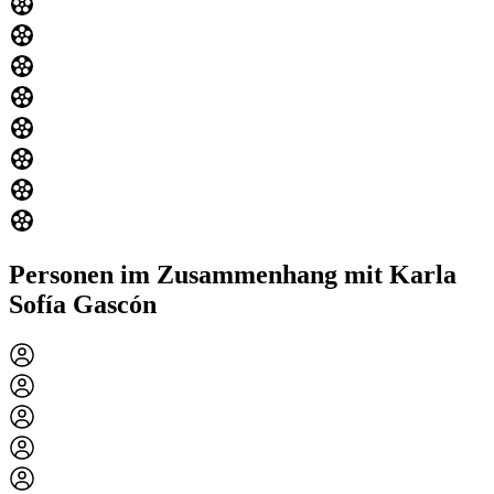
Personen im Zusammenhang mit Karla
Sofía Gascón