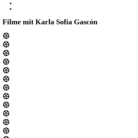
Filme mit Karla Sofía Gascón