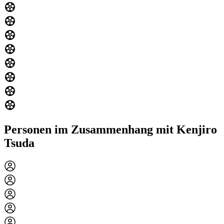
Personen im Zusammenhang mit Kenjiro
Tsuda