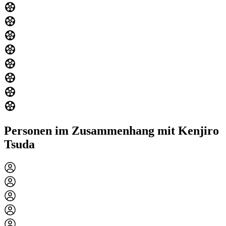
Personen im Zusammenhang mit Kenjiro
Tsuda