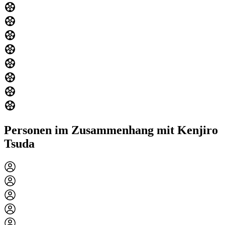
Personen im Zusammenhang mit Kenjiro
Tsuda