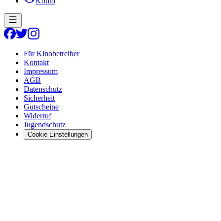
Konto
Für Kinobetreiber
Kontakt
Impressum
AGB
Datenschutz
Sicherheit
Gutscheine
Widerruf
Jugendschutz
Cookie Einstellungen