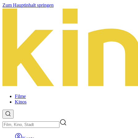
Zum Hauptinhalt springen
Filme
Kinos