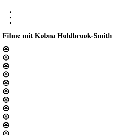
Filme mit Kobna Holdbrook-Smith