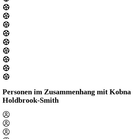
Personen im Zusammenhang mit Kobna
Holdbrook-Smith