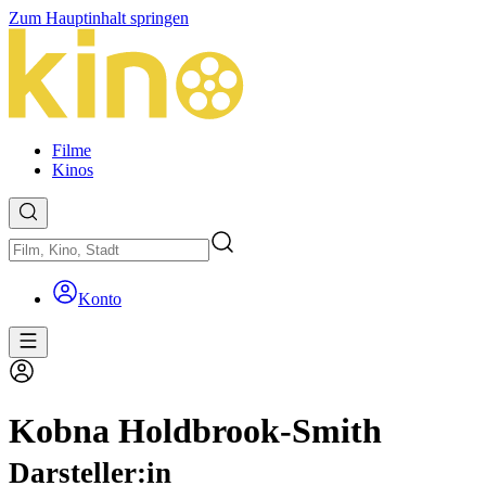
Zum Hauptinhalt springen
Filme
Kinos
Konto
Kobna Holdbrook-Smith
Darsteller:in