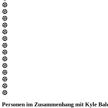
Personen im Zusammenhang mit Kyle Bal