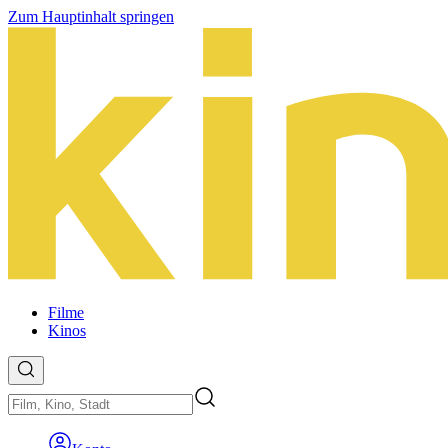
Zum Hauptinhalt springen
Filme
Kinos