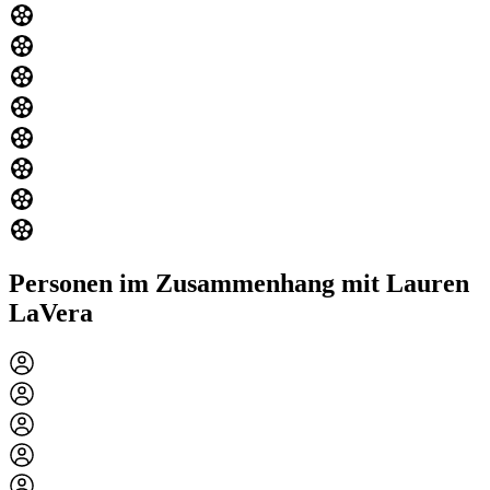
Personen im Zusammenhang mit Lauren
LaVera