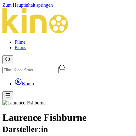
Zum Hauptinhalt springen
Filme
Kinos
Konto
Laurence Fishburne
Darsteller:in