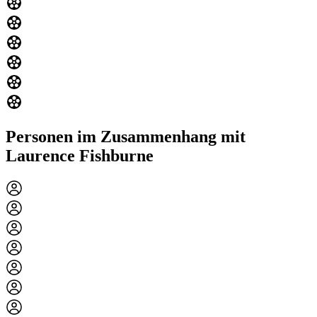
Personen im Zusammenhang mit
Laurence Fishburne