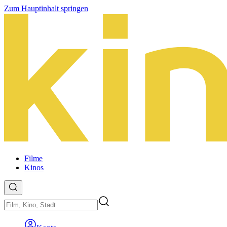
Zum Hauptinhalt springen
Filme
Kinos