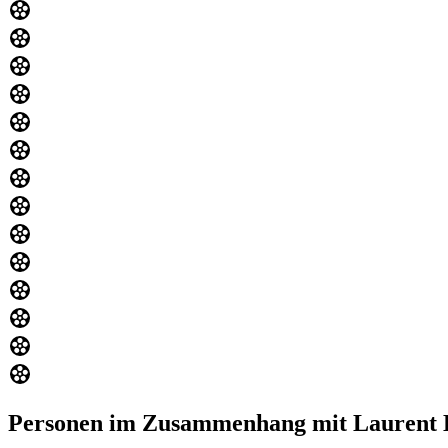
Personen im Zusammenhang mit Laurent L