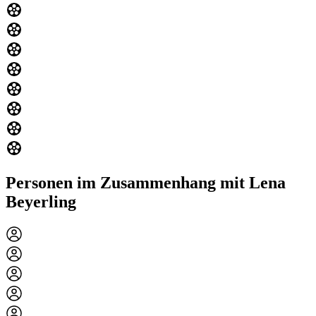
Personen im Zusammenhang mit Lena
Beyerling