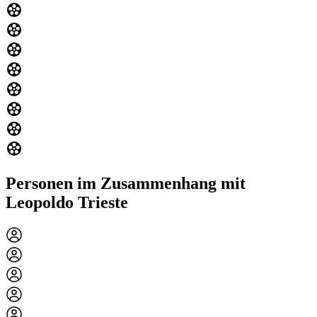
Personen im Zusammenhang mit
Leopoldo Trieste