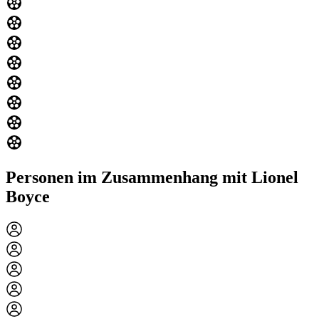
Personen im Zusammenhang mit Lionel
Boyce