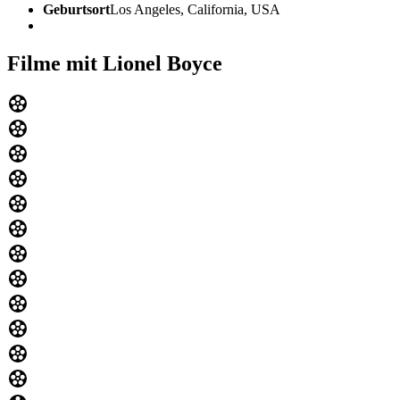
Geburtsort
Los Angeles, California, USA
Filme mit Lionel Boyce