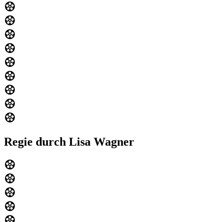
Regie durch Lisa Wagner