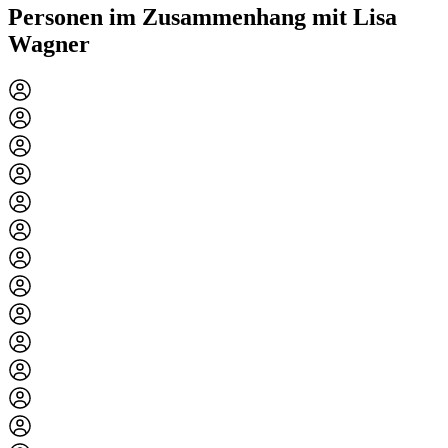
Personen im Zusammenhang mit Lisa
Wagner