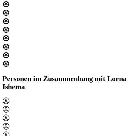
Personen im Zusammenhang mit Lorna
Ishema