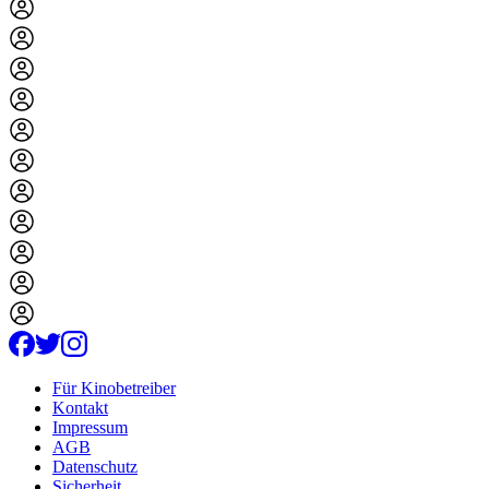
Für Kinobetreiber
Kontakt
Impressum
AGB
Datenschutz
Sicherheit