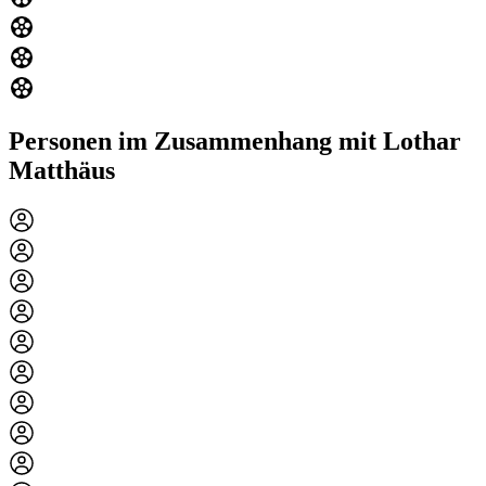
Personen im Zusammenhang mit Lothar
Matthäus