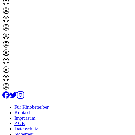
Für Kinobetreiber
Kontakt
Impressum
AGB
Datenschutz
Sicherheit