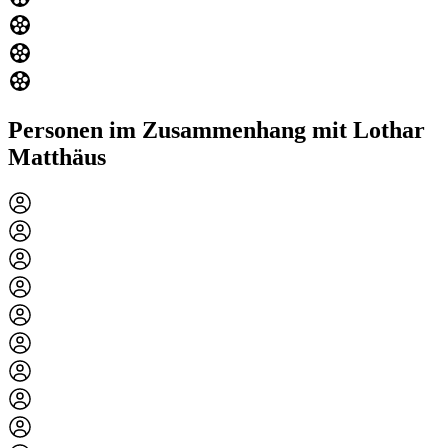
Personen im Zusammenhang mit Lothar
Matthäus