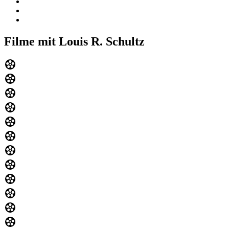
Filme mit Louis R. Schultz