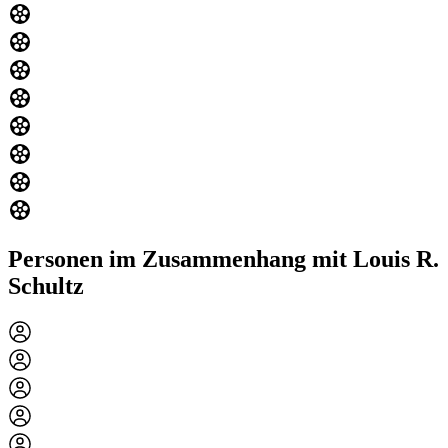
Personen im Zusammenhang mit Louis R.
Schultz