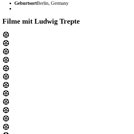
Geburtsort
Berlin, Germany
Filme mit Ludwig Trepte