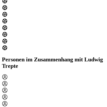
Personen im Zusammenhang mit Ludwig
Trepte